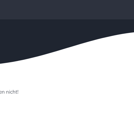
n nicht!