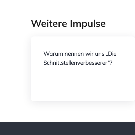
Weitere Impulse
Warum nennen wir uns „Die
Schnittstellenverbesserer“?