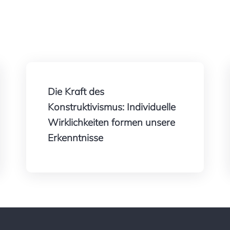
Die Kraft des
Konstruktivismus: Individuelle
Wirklichkeiten formen unsere
Erkenntnisse