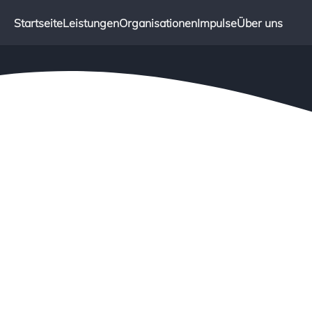
Startseite
Leistungen
Organisationen
Impulse
Über uns