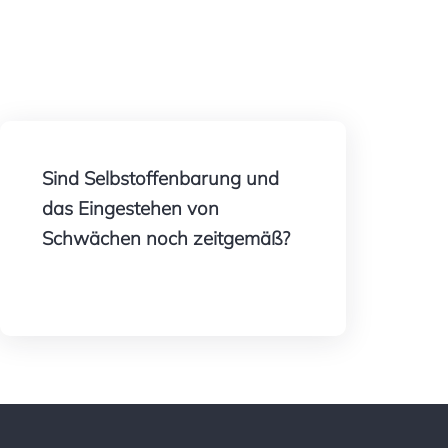
Sind Selbstoffenbarung und
das Eingestehen von
Schwächen noch zeitgemäß?