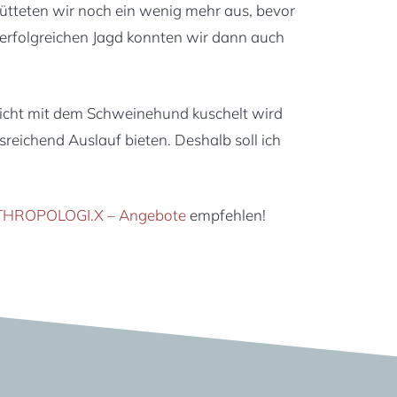
ütteten wir noch ein wenig mehr aus, bevor
rfolgreichen Jagd konnten wir dann auch
nicht mit dem Schweinehund kuschelt wird
usreichend Auslauf bieten. Deshalb soll ich
HROPOLOGI.X – Angebote
empfehlen!