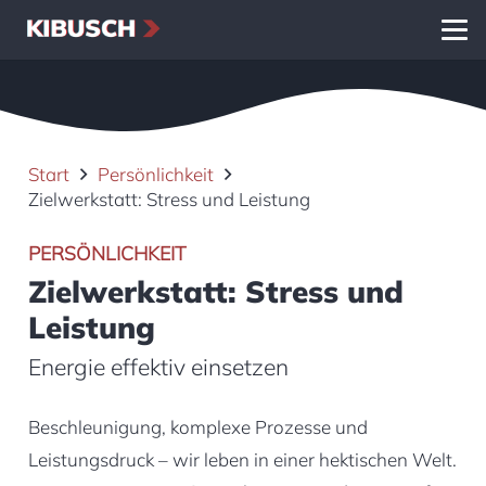
Start
Persönlichkeit
Zielwerkstatt: Stress und Leistung
PERSÖNLICHKEIT
Zielwerkstatt: Stress und
Leistung
Energie effektiv einsetzen
Beschleunigung, komplexe Prozesse und
Leistungsdruck – wir leben in einer hektischen Welt.