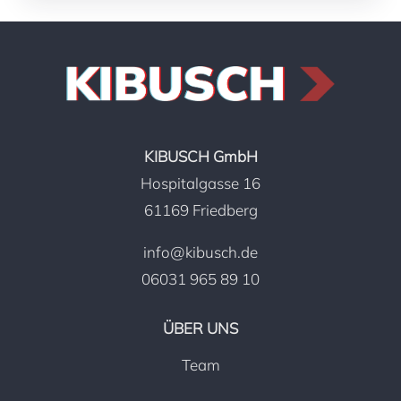
KIBUSCH GmbH
Hospitalgasse 16
61169 Friedberg
info@kibusch.de
06031 965 89 10
ÜBER UNS
Team