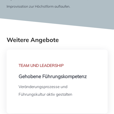
Improvisation zur Höchstform auflaufen.
Weitere Angebote
TEAM UND LEADERSHIP
Gehobene Führungskompetenz
Veränderungsprozesse und
Führungskultur aktiv gestalten