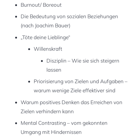
Burnout/ Boreout
Die Bedeutung von sozialen Beziehungen
(nach Joachim Bauer)
„Töte deine Lieblinge“
Willenskraft
Disziplin – Wie sie sich steigern
lassen
Priorisierung von Zielen und Aufgaben –
warum wenige Ziele effektiver sind
Warum positives Denken das Erreichen von
Zielen verhindern kann
Mental Contrasting – vom gekonnten
Umgang mit Hindernissen