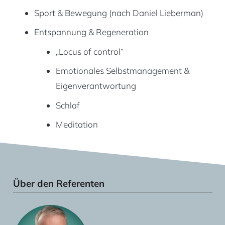
Sport & Bewegung (nach Daniel Lieberman)
Entspannung & Regeneration
„Locus of control“
Emotionales Selbstmanagement &
Eigenverantwortung
Schlaf
Meditation
Über den Referenten