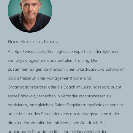
Boris Barnabas Kimes
Als Sportwissenschaftler liegt seine Expertise in der Synthese
von physiologischem und mentalem Training: Den
Zusammenhängen der menschlichen „Hardware und Software“.
Ob als freiberuflicher Managementtrainer und
Organisationsberater oder als Coach im Leistungssport, sucht
seine Fähigkeit, Menschen in Veränderungsprozessen zu
motivieren, ihresgleichen. Seiner Begeisterungsfähigkeit verleiht
unser Meister des Sprechdenkens am wirkungsvollsten in der
direkten Kommunikation mit Menschen Ausdruck. Bei
unplanbaren Situationen lässt ihn der Nervenkitzel der