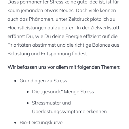
Dass permanenter Stress keine gute Idee ist, ist für
kaum jemanden etwas Neues. Doch viele kennen
auch das Phänomen, unter Zeitdruck plötzlich zu
Höchstleistungen aufzulaufen. In der Zielwerkstatt
erfährst Du, wie Du deine Energie effizient auf die
Prioritäten abstimmst und die richtige Balance aus
Belastung und Entspannung findest.
Wir befassen uns vor allem mit folgenden Themen:
Grundlagen zu Stress
Die „gesunde“ Menge Stress
Stressmuster und
Überlastungssymptome erkennen
Bio-Leistungskurve