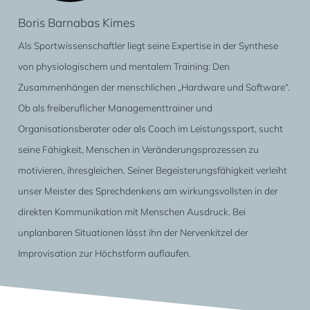
Boris Barnabas Kimes
Als Sportwissenschaftler liegt seine Expertise in der Synthese
von physiologischem und mentalem Training: Den
Zusammenhängen der menschlichen „Hardware und Software“.
Ob als freiberuflicher Managementtrainer und
Organisationsberater oder als Coach im Leistungssport, sucht
seine Fähigkeit, Menschen in Veränderungsprozessen zu
motivieren, ihresgleichen. Seiner Begeisterungsfähigkeit verleiht
unser Meister des Sprechdenkens am wirkungsvollsten in der
direkten Kommunikation mit Menschen Ausdruck. Bei
unplanbaren Situationen lässt ihn der Nervenkitzel der
Improvisation zur Höchstform auflaufen.