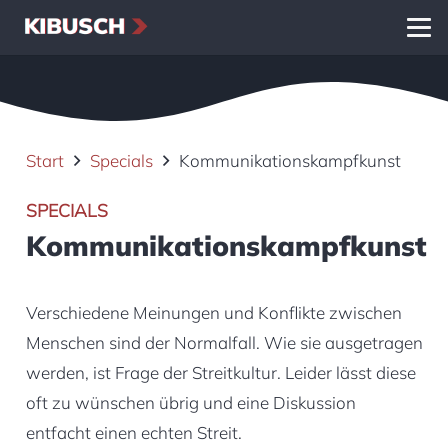
Start
Specials
Kommunikationskampfkunst
SPECIALS
Kommunikationskampfkunst
Verschiedene Meinungen und Konflikte zwischen
Menschen sind der Normalfall. Wie sie ausgetragen
werden, ist Frage der Streitkultur. Leider lässt diese
oft zu wünschen übrig und eine Diskussion
entfacht einen echten Streit.