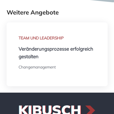
Weitere Angebote
TEAM UND LEADERSHIP
Veränderungsprozesse erfolgreich
gestalten
Changemanagement