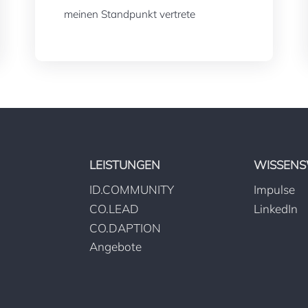
meinen Standpunkt vertrete
LEISTUNGEN
WISSENS
ID.COMMUNITY
Impulse
CO.LEAD
LinkedIn
CO.DAPTION
Angebote