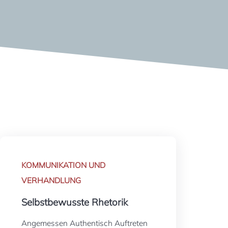
KOMMUNIKATION UND
VERHANDLUNG
Selbstbewusste Rhetorik
Angemessen Authentisch Auftreten