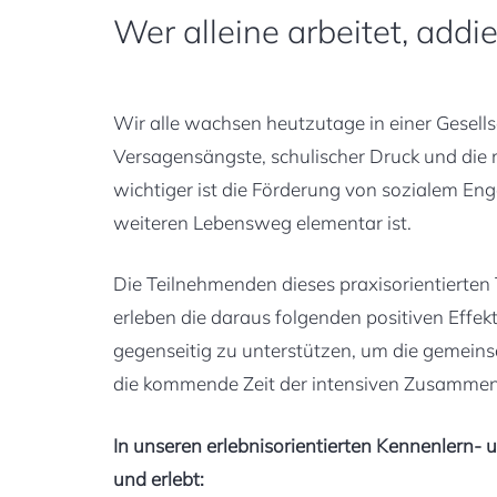
Wer alleine arbeitet, addi
Wir alle wachsen heutzutage in einer Gesell
Versagensängste, schulischer Druck und die
wichtiger ist die Förderung von sozialem En
weiteren Lebensweg elementar ist.
Die Teilnehmenden dieses praxisorientierten
erleben die daraus folgenden positiven Effekt
gegenseitig zu unterstützen, um die gemeins
die kommende Zeit der intensiven Zusammena
In unseren erlebnisorientierten Kennenlern
und erlebt: