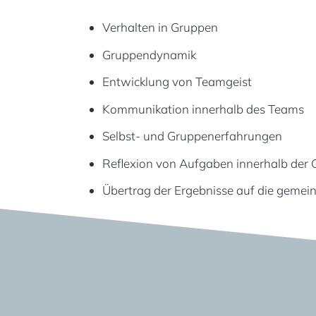
Verhalten in Gruppen
Gruppendynamik
Entwicklung von Teamgeist
Kommunikation innerhalb des Teams
Selbst- und Gruppenerfahrungen
Reflexion von Aufgaben innerhalb der
Übertrag der Ergebnisse auf die gemei