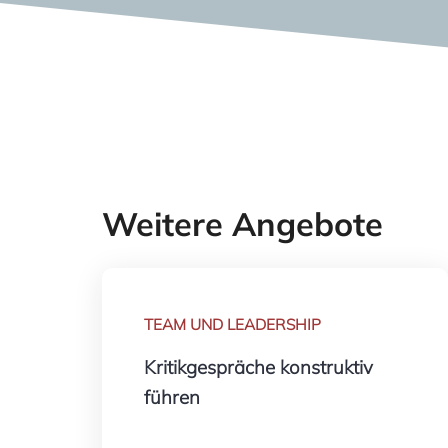
Weitere Angebote
TEAM UND LEADERSHIP
Kritikgespräche konstruktiv
führen