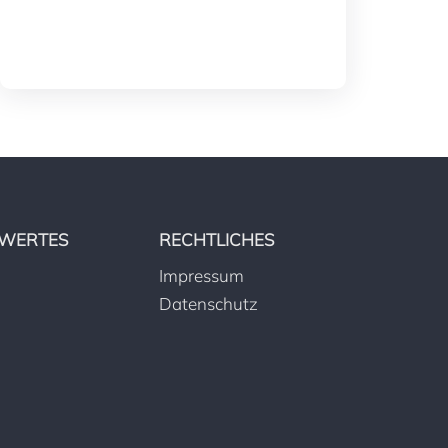
WERTES
RECHTLICHES
Impressum
Datenschutz