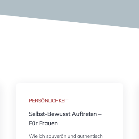
PERSÖNLICHKEIT
Selbst-Bewusst Auftreten –
Für Frauen
Wie ich souverän und authentisch