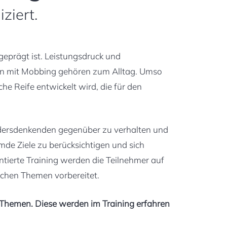
ziert.
geprägt ist. Leistungsdruck und
gen mit Mobbing gehören zum Alltag. Umso
e Reife entwickelt wird, die für den
Andersdenkenden gegenüber zu verhalten und
emde Ziele zu berücksichtigen und sich
ntierte Training werden die Teilnehmer auf
chen Themen vorbereitet.
 Themen. Diese werden im Training erfahren